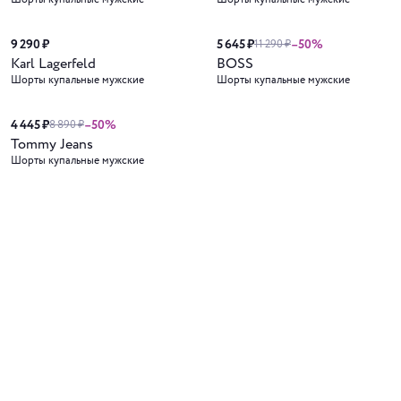
9 290 ₽
5 645 ₽
–50%
11 290 ₽
Karl Lagerfeld
BOSS
Шорты купальные мужские
Шорты купальные мужские
4 445 ₽
–50%
8 890 ₽
Tommy Jeans
Шорты купальные мужские