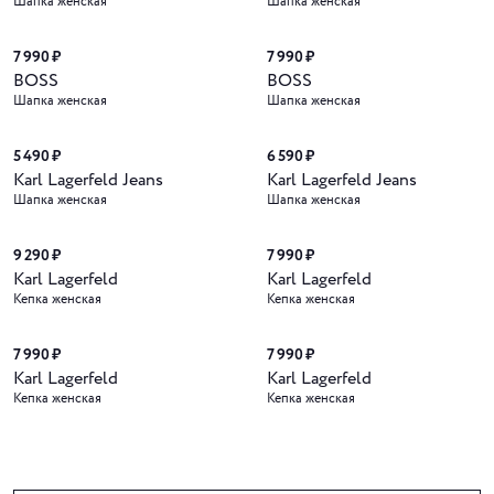
Шапка женская
Шапка женская
7 990 ₽
7 990 ₽
BOSS
BOSS
Шапка женская
Шапка женская
5 490 ₽
6 590 ₽
Karl Lagerfeld Jeans
Karl Lagerfeld Jeans
Шапка женская
Шапка женская
9 290 ₽
7 990 ₽
Karl Lagerfeld
Karl Lagerfeld
Кепка женская
Кепка женская
7 990 ₽
7 990 ₽
Karl Lagerfeld
Karl Lagerfeld
Кепка женская
Кепка женская