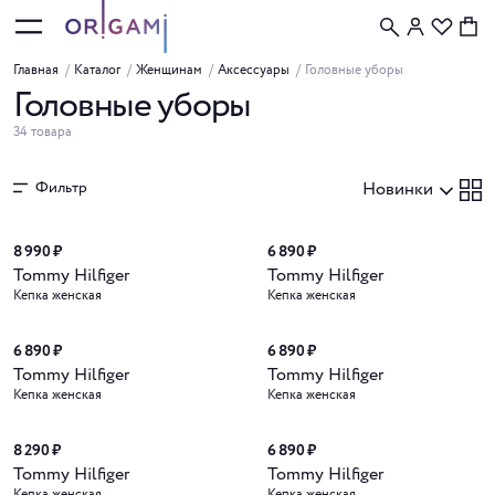
Главная
/
Каталог
/
Женщинам
/
Аксессуары
/
Головные уборы
Головные уборы
34 товара
Фильтр
Новинки
Новинка
Новинка
8 990 ₽
6 890 ₽
Tommy Hilfiger
Tommy Hilfiger
Кепка женская
Кепка женская
Новинка
Новинка
6 890 ₽
6 890 ₽
Tommy Hilfiger
Tommy Hilfiger
Кепка женская
Кепка женская
Новинка
Новинка
8 290 ₽
6 890 ₽
Tommy Hilfiger
Tommy Hilfiger
Кепка женская
Кепка женская