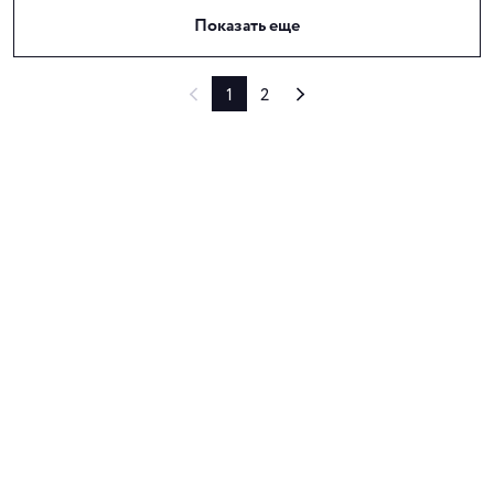
Показать еще
1
2