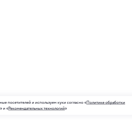
ые посетителей и используем куки согласно «
Политике обработки
» и «
Рекомендательных технологий
»