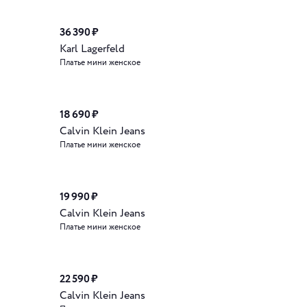
36 390 ₽
Karl Lagerfeld
Платье мини женское
18 690 ₽
Calvin Klein Jeans
Платье мини женское
19 990 ₽
Calvin Klein Jeans
Платье мини женское
22 590 ₽
Calvin Klein Jeans