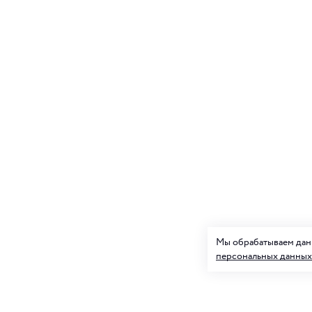
Мы обрабатываем данн
персональных данных