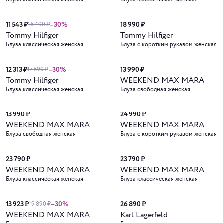
Новинка
Новинка
11 543 ₽
–30%
18 990 ₽
16 490 ₽
Tommy Hilfiger
Tommy Hilfiger
Блуза классическая женская
Блуза с коротким рукавом женская
Новинка
Новинка
12 313 ₽
–30%
13 990 ₽
17 590 ₽
Tommy Hilfiger
WEEKEND MAX MARA
Блуза классическая женская
Блуза свободная женская
Новинка
Новинка
13 990 ₽
24 990 ₽
WEEKEND MAX MARA
WEEKEND MAX MARA
Блуза свободная женская
Блуза с коротким рукавом женская
Новинка
Новинка
23 790 ₽
23 790 ₽
WEEKEND MAX MARA
WEEKEND MAX MARA
Блуза классическая женская
Блуза классическая женская
Новинка
13 923 ₽
–30%
26 890 ₽
19 890 ₽
WEEKEND MAX MARA
Karl Lagerfeld