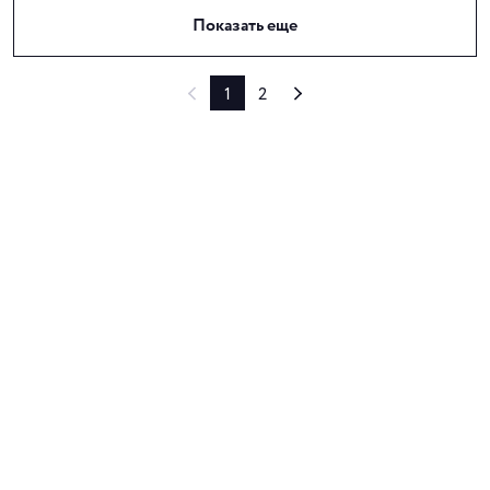
Показать еще
1
2