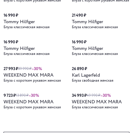
Блуза с коротким рукавом женская
Блуза с коротким рукавом женская
16 990 ₽
21 490 ₽
Tommy Hilfiger
Tommy Hilfiger
Блуза классическая женская
Блуза классическая женская
16 990 ₽
16 990 ₽
Tommy Hilfiger
Tommy Hilfiger
Блуза классическая женская
Блуза классическая женская
27 993 ₽
–30%
26 890 ₽
39 990 ₽
WEEKEND MAX MARA
Karl Lagerfeld
Блуза с коротким рукавом женская
Блуза свободная женская
9 723 ₽
–30%
34 993 ₽
–30%
13 890 ₽
49 990 ₽
WEEKEND MAX MARA
WEEKEND MAX MARA
Блуза с коротким рукавом женская
Блуза классическая женская