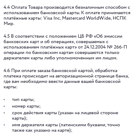
4.4 Оплата Товара производится безналичным способом с
использованием банковской карты. К оплате принимаются
платёжные карты: Visa Inc, Mastercard WorldWide, НСПК
Мир.
4.5 В соответствии с положением ЦБ РФ «Об эмиссии
банковских карт и об операциях, совершаемых с
использованием платёжных карт» от 24.12.2004 № 266-П
операции по банковским картам совершаются только
держателем карты либо уполномоченным им лицом.
4.6 При оплате заказа банковской картой, обработка
платежа происходит на авторизационной странице банка,
где вам необходимо ввести данные вашей банковской
карты:
тип карты;
номер карты;
срок действия карты (указан на лицевой стороне
карты);
имя держателя карты (латинскими буквами, точно
также как указано на карте);