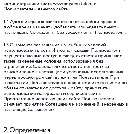
администрацией сайта www.origamiclub.ru и
Пользователем данного сайта.
1.4 Администрация сайта оставляет за собой право в
любое время изменять, добавлять или удалять пункты
настоящего Соглашения без уведомления Пользователя.
1.5 С момента размещения изменённых условий
использования в сети Интернет каждый Пользователь,
осуществляющий доступ к сайту, считается принявшим
такие изменённые условия использования без
ограничений. Следовательно, ответственность за
ознакомление с настоящими условиями использования
перед просмотром сайта лежит на Пользователе. При
несогласии Пользователя с внесёнными изменениями он
обязан отказаться от доступа к сайту, прекратить
использование материалов и сервисов сайта.
Продолжение использования сайта Пользователем
означает принятие Соглашения и изменений, внесённых в
настоящее Соглашение.
2. Определения