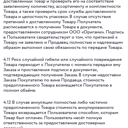
доставленный Товар и проверить его на соответствие
заявленному количеству, ассортименту и комплектности
Товара, а также проверить срок службы доставленного
Товара и целостность упаковки. В случае отсутствия
претензий к доставленному Товару Получатель
расписывается о получении Товара в документе,
предоставляемом сотрудником ООО «Оригами». Подпись
в Пользователя свидетельствует о том, что претензий к
Товару не заявлено и Продавец полностью и надлежащим
образом выполнил свою обязанность по передаче Товара.
4.11 Риск случайной гибели или случайного повреждения
Товара переходит к Покупателю с момента передачи ему
Заказа и проставления подписи в документах,
подтверждающих получение Заказа. В случае недоставки
Заказа Покупателю по вине Продавца, стоимость
предоплаченного Товара возмещается Покупателю в
полном объёме.
4.12 В случае аннуляции полностью либо частично
предоплаченного Товара стоимость аннулированного
Товара возвращается Пользователю способом, которым
Товар был оплачен. Пользователь несёт полную
ответственность за предоставление достоверных