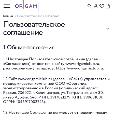
Главная
/
Пользовательское соглашение
Пользовательское
соглашение
1. Общие положения
1.1 Настоящее Пользовательское соглашение (далее –
«Соглашение») относится к сайту www.origamiclub.ru,
расположенному по адресу: https://www.origamiclub.ru.
1.2 Сайт www.origamiclub.ru (далее – «Сайт») управляется и
поддерживается компанией ООО «Оригами»,
зарегистрированной в России (юридический адрес:
Россия, 236022, г. Калининград, ул. Театральная, дом 30,
литер А, офис 546, ИНН: 3917021279, КПП: 390601001,
ОГРН: 1043917003723).
1.3 Настоящее Соглашение регулирует отношения между