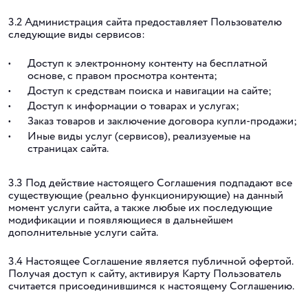
3.2 Администрация сайта предоставляет Пользователю
следующие виды сервисов:
Доступ к электронному контенту на бесплатной
основе, с правом просмотра контента;
Доступ к средствам поиска и навигации на сайте;
Доступ к информации о товарах и услугах;
Заказ товаров и заключение договора купли-продажи;
Иные виды услуг (сервисов), реализуемые на
страницах сайта.
3.3 Под действие настоящего Соглашения подпадают все
существующие (реально функционирующие) на данный
момент услуги сайта, а также любые их последующие
модификации и появляющиеся в дальнейшем
дополнительные услуги сайта.
3.4 Настоящее Соглашение является публичной офертой.
Получая доступ к сайту, активируя Карту Пользователь
считается присоединившимся к настоящему Соглашению.