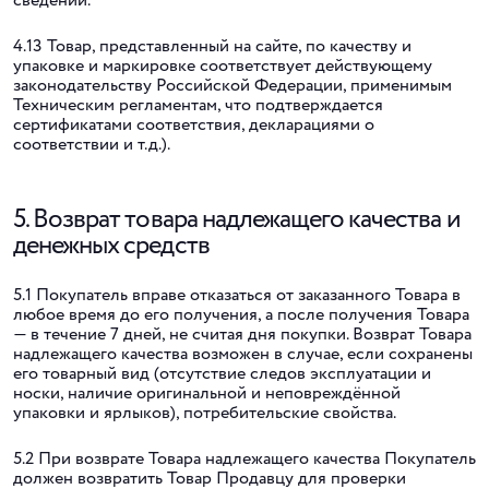
сведений.
4.13 Товар, представленный на сайте, по качеству и
упаковке и маркировке соответствует действующему
законодательству Российской Федерации, применимым
Техническим регламентам, что подтверждается
сертификатами соответствия, декларациями о
соответствии и т.д.).
5. Возврат товара надлежащего качества и
денежных средств
5.1 Покупатель вправе отказаться от заказанного Товара в
любое время до его получения, а после получения Товара
— в течение 7 дней, не считая дня покупки. Возврат Товара
надлежащего качества возможен в случае, если сохранены
его товарный вид (отсутствие следов эксплуатации и
носки, наличие оригинальной и неповреждённой
упаковки и ярлыков), потребительские свойства.
5.2 При возврате Товара надлежащего качества Покупатель
должен возвратить Товар Продавцу для проверки