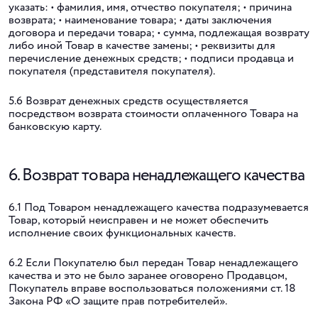
указать: • фамилия, имя, отчество покупателя; • причина
возврата; • наименование товара; • даты заключения
договора и передачи товара; • сумма, подлежащая возврату
либо иной Товар в качестве замены; • реквизиты для
перечисление денежных средств; • подписи продавца и
покупателя (представителя покупателя).
5.6 Возврат денежных средств осуществляется
посредством возврата стоимости оплаченного Товара на
банковскую карту.
6. Возврат товара ненадлежащего качества
6.1 Под Товаром ненадлежащего качества подразумевается
Товар, который неисправен и не может обеспечить
исполнение своих функциональных качеств.
6.2 Если Покупателю был передан Товар ненадлежащего
качества и это не было заранее оговорено Продавцом,
Покупатель вправе воспользоваться положениями ст. 18
Закона РФ «О защите прав потребителей».