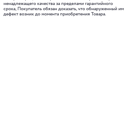
ненадлежащего качества за пределами гарантийного
срока, Покупатель обязан доказать, что обнаруженный им
дефект возник до момента приобретения Товара.