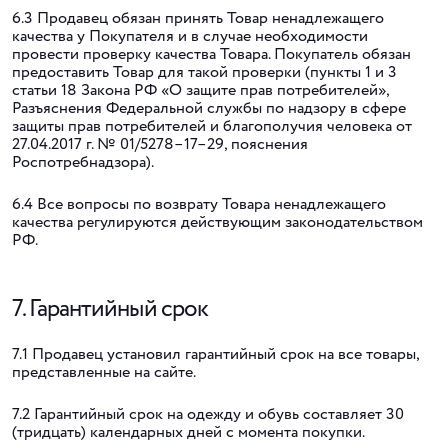
6.3 Продавец обязан принять Товар ненадлежащего
качества у Покупателя и в случае необходимости
провести проверку качества Товара. Покупатель обязан
предоставить Товар для такой проверки (пункты 1 и 3
статьи 18 Закона РФ «О защите прав потребителей»,
Разъяснения Федеральной службы по надзору в сфере
защиты прав потребителей и благополучия человека от
27.04.2017 г. № 01/5278–17–29, пояснения
Роспотребнадзора).
6.4 Все вопросы по возврату Товара ненадлежащего
качества регулируются действующим законодательством
РФ.
7. Гарантийный срок
7.1 Продавец установил гарантийный срок на все товары,
представленные на сайте.
7.2 Гарантийный срок на одежду и обувь составляет 30
(тридцать) календарных дней с момента покупки.