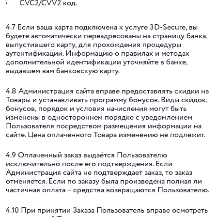
CVC2/CVV2 код.
4.7 Если ваша карта подключена к услуге 3D-Secure, вы
будете автоматически переадресованы на страницу банка,
выпустившего карту, для прохождения процедуры
аутентификации. Информацию о правилах и методах
дополнительной идентификации уточняйте в банке,
выдавшем вам банковскую карту.
4.8 Администрация сайта вправе предоставлять скидки на
Товары и устанавливать программу бонусов. Виды скидок,
бонусов, порядок и условия начисления могут быть
изменены в одностороннем порядке с уведомлением
Пользователя посредством размещения информации на
сайте. Цена оплаченного Товара изменению не подлежит.
4.9 Оплаченный заказ выдаётся Пользователю
исключительно после его подтверждения. Если
Администрация сайта не подтверждает заказ, то заказ
отменяется. Если по заказу была произведена полная ли
частичная оплата – средства возвращаются Пользователю.
4.10 При принятии Заказа Пользователь вправе осмотреть