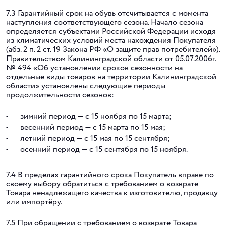
7.3 Гарантийный срок на обувь отсчитывается с момента
наступления соответствующего сезона. Начало сезона
определяется субъектами Российской Федерации исходя
из климатических условий места нахождения Покупателя
(абз. 2 п. 2 ст. 19 Закона РФ «О защите прав потребителей»).
Правительством Калининградской области от 05.07.2006г.
№ 494 «Об установлении сроков сезонности на
отдельные виды товаров на территории Калининградской
области» установлены следующие периоды
продолжительности сезонов:
зимний период — с 15 ноября по 15 марта;
весенний период — с 15 марта по 15 мая;
летний период — с 15 мая по 15 сентября;
осенний период — с 15 сентября по 15 ноября.
7.4 В пределах гарантийного срока Покупатель вправе по
своему выбору обратиться с требованием о возврате
Товара ненадлежащего качества к изготовителю, продавцу
или импортёру.
7.5 При обращении с требованием о возврате Товара