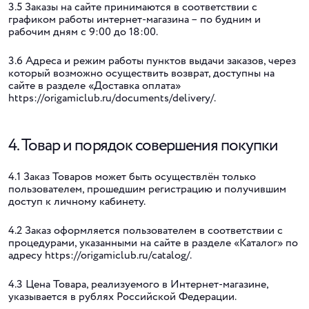
3.5 Заказы на сайте принимаются в соответствии с
графиком работы интернет-магазина – по будним и
рабочим дням с 9:00 до 18:00.
3.6 Адреса и режим работы пунктов выдачи заказов, через
который возможно осуществить возврат, доступны на
сайте в разделе «Доставка оплата»
https://origamiclub.ru/documents/delivery/.
4. Товар и порядок совершения покупки
4.1 Заказ Товаров может быть осуществлён только
пользователем, прошедшим регистрацию и получившим
доступ к личному кабинету.
4.2 Заказ оформляется пользователем в соответствии с
процедурами, указанными на сайте в разделе «Каталог» по
адресу https://origamiclub.ru/catalog/.
4.3 Цена Товара, реализуемого в Интернет-магазине,
указывается в рублях Российской Федерации.