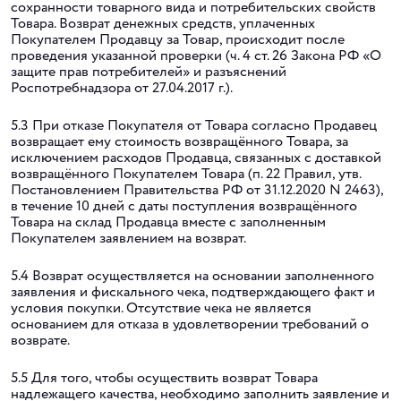
сохранности товарного вида и потребительских свойств
Товара. Возврат денежных средств, уплаченных
Покупателем Продавцу за Товар, происходит после
проведения указанной проверки (ч. 4 ст. 26 Закона РФ «О
защите прав потребителей» и разъяснений
Роспотребнадзора от 27.04.2017 г.).
5.3 При отказе Покупателя от Товара согласно Продавец
возвращает ему стоимость возвращённого Товара, за
исключением расходов Продавца, связанных с доставкой
возвращённого Покупателем Товара (п. 22 Правил, утв.
Постановлением Правительства РФ от 31.12.2020 N 2463),
в течение 10 дней с даты поступления возвращённого
Товара на склад Продавца вместе с заполненным
Покупателем заявлением на возврат.
5.4 Возврат осуществляется на основании заполненного
заявления и фискального чека, подтверждающего факт и
условия покупки. Отсутствие чека не является
основанием для отказа в удовлетворении требований о
возврате.
5.5 Для того, чтобы осуществить возврат Товара
надлежащего качества, необходимо заполнить заявление и