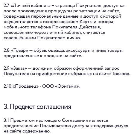
2.7 «Личный кабинет» – страница Покупателя, доступная
после прохождения процедуры регистрации на сайте,
содержащая персональные данные и доступ к которой
осуществляется с использованием Карты и номера
мобильного телефона Покупателя. Действия,
совершённые через личный кабинет, считаются
совершёнными Покупателем лично.
2.8 «Товар» — обувь, одежда, аксессуары и иные товары,
представленные к продаже на сайте.
2.9 «Заказ» — должным образом оформленный запрос
Покупателя на приобретение выбранных на сайте Товаров.
2.10 «Продавец» - ООО «Оригами».
3. Предмет соглашения
3.1 Предметом настоящего Соглашения является
предоставление Пользователю доступа к содержащемуся
на сайте содержанию.