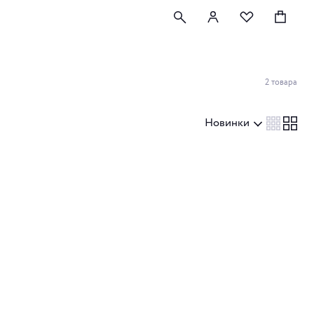
2 товара
Новинки