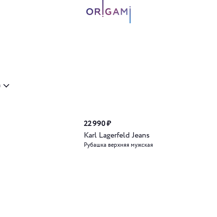
а
22 990 ₽
Karl Lagerfeld Jeans
Рубашка верхняя мужская