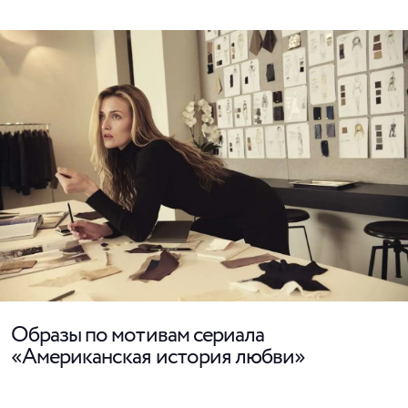
Образы по мотивам сериала
«Американская история любви»