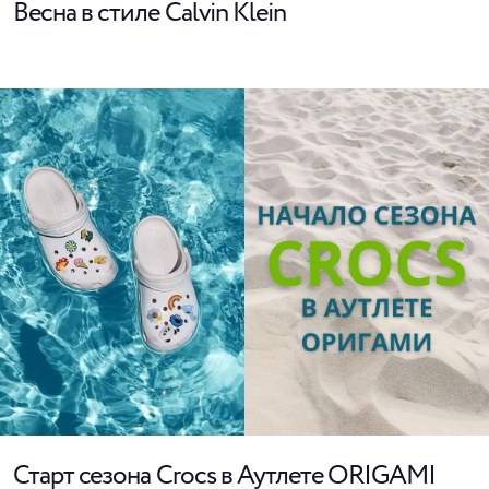
Весна в стиле Calvin Klein
Старт сезона Crocs в Аутлете ORIGAMI