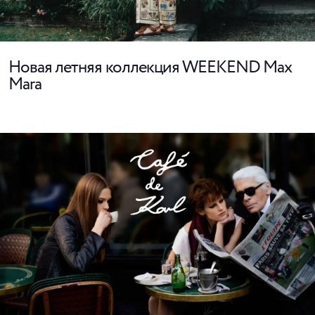
Новая летняя коллекция WEEKEND Max
Mara