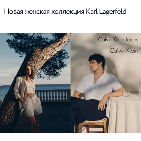
Новая женская коллекция Karl Lagerfeld