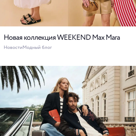
Новая коллекция WEEKEND Max Mara
Новости
Модный блог