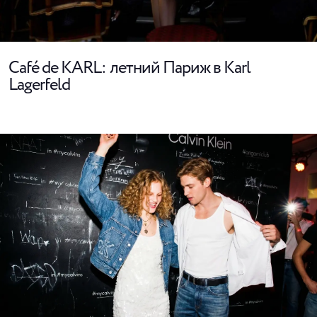
Café de KARL: летний Париж в Karl
Lagerfeld