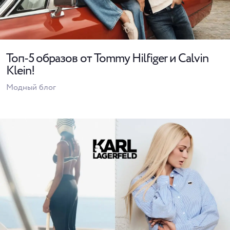
Топ-5 образов от Tommy Hilfiger и Calvin
Klein!
Модный блог