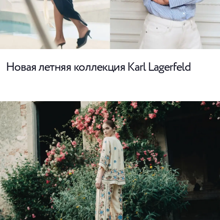
Новая летняя коллекция Karl Lagerfeld