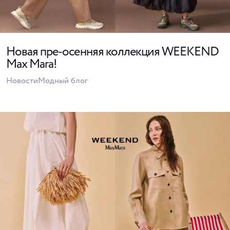
Новая пре-осенняя коллекция WEEKEND
Max Mara!
Новости
Модный блог