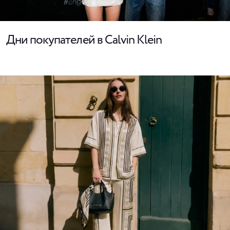
Дни покупателей в Calvin Klein