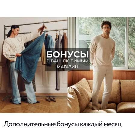
Дополнительные бонусы каждый месяц