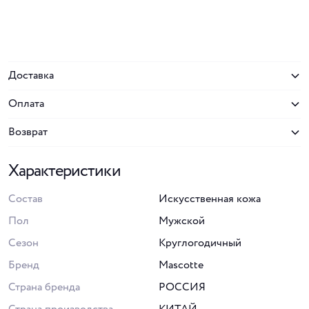
Доставка
Оплата
Возврат
Характеристики
Состав
Искусственная кожа
Пол
Мужской
Сезон
Круглогодичный
Бренд
Mascotte
Страна бренда
РОССИЯ