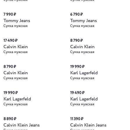
7 990 ₽
6 790 ₽
Tommy Jeans
Tommy Jeans
Сумка мужская
Сумка мужская
17 490 ₽
8 790 ₽
Calvin Klein
Calvin Klein
Сумка мужская
Сумка мужская
8 790 ₽
19 990 ₽
Calvin Klein
Karl Lagerfeld
Сумка мужская
Сумка мужская
19 990 ₽
19 490 ₽
Karl Lagerfeld
Karl Lagerfeld
Сумка мужская
Сумка мужская
8 890 ₽
11 390 ₽
Calvin Klein Jeans
Calvin Klein Jeans