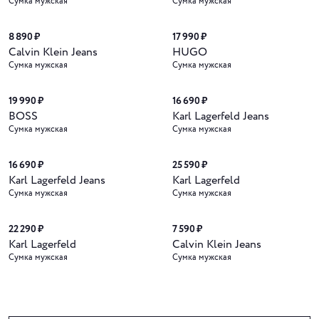
Сумка мужская
Сумка мужская
8 890 ₽
17 990 ₽
Calvin Klein Jeans
HUGO
Сумка мужская
Сумка мужская
19 990 ₽
16 690 ₽
BOSS
Karl Lagerfeld Jeans
Сумка мужская
Сумка мужская
16 690 ₽
25 590 ₽
Karl Lagerfeld Jeans
Karl Lagerfeld
Сумка мужская
Сумка мужская
22 290 ₽
7 590 ₽
Karl Lagerfeld
Calvin Klein Jeans
Сумка мужская
Сумка мужская