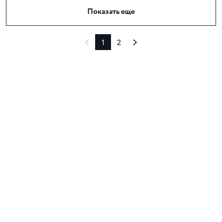
Показать еще
1
2