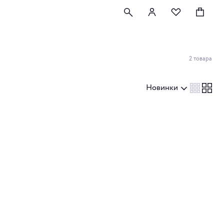
2 товара
Новинки