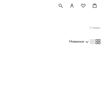
2 товара
Новинки