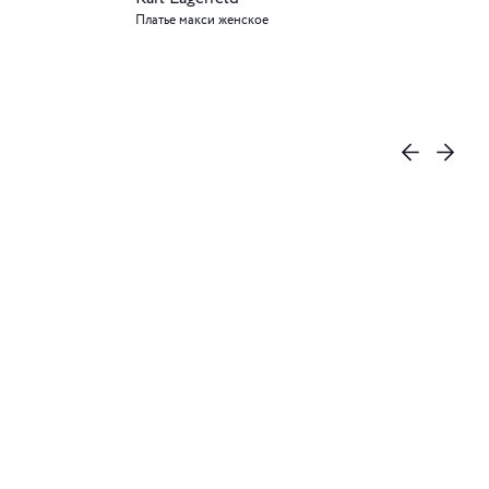
Платье макси женское