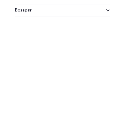
Возврат