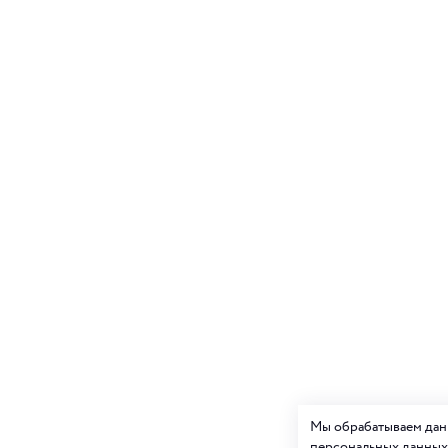
Мы обрабатываем данн
персональных данных