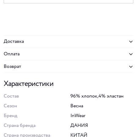
Доставка
Оплата
Возврат
Характеристики
Состав
96% хлопок,4% эластан
Сезон
Весна
Бренд
InWear
Страна бренда
ДАНИЯ
Страна производства
КИТАЙ