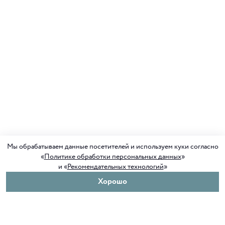
Мы обрабатываем данные посетителей и используем куки согласно
«
Политике обработки персональных данных
»
и «
Рекомендательных технологий
»
Хорошо
О нас
Покупателям