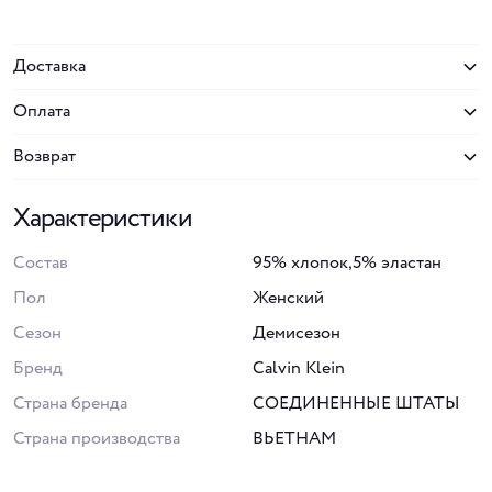
Доставка
Оплата
Возврат
Характеристики
Состав
95% хлопок,5% эластан
Пол
Женский
Сезон
Демисезон
Бренд
Calvin Klein
Страна бренда
СОЕДИНЕННЫЕ ШТАТЫ
Страна производства
ВЬЕТНАМ