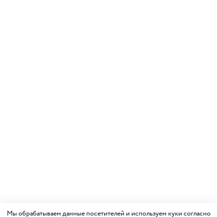
Мы обрабатываем данные посетителей и используем куки согласно