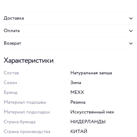
Доставка
Оплата
Возврат
Характеристики
Состав
Натуральная замша
Сезон
Зима
Бренд
MEXX
Материал подошвы
Резина
Материал подкладки
Искусственный мех
Страна бренда
НИДЕРЛАНДЫ
Страна производства
КИТАЙ