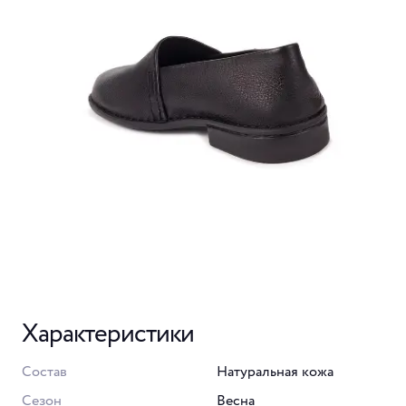
Характеристики
Состав
Натуральная кожа
Сезон
Весна