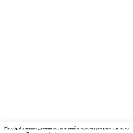
Мы обрабатываем данные посетителей и используем куки согласно