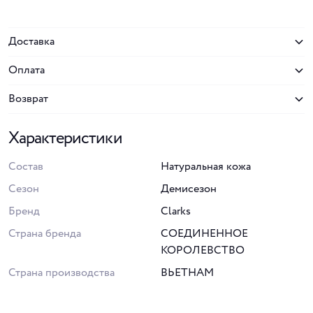
Доставка
Оплата
Возврат
Характеристики
Состав
Натуральная кожа
Сезон
Демисезон
Бренд
Clarks
Страна бренда
СОЕДИНЕННОЕ
КОРОЛЕВСТВО
Страна производства
ВЬЕТНАМ