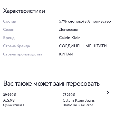
Характеристики
Состав
57% хлопок,43% полиэстер
Сезон
Демисезон
Бренд
Calvin Klein
Страна бренда
СОЕДИНЕННЫЕ ШТАТЫ
Страна производства
КИТАЙ
Вас также может заинтересовать
39 990 ₽
27 290 ₽
A.S.98
Calvin Klein Jeans
Сумка женская
Платье мини женское