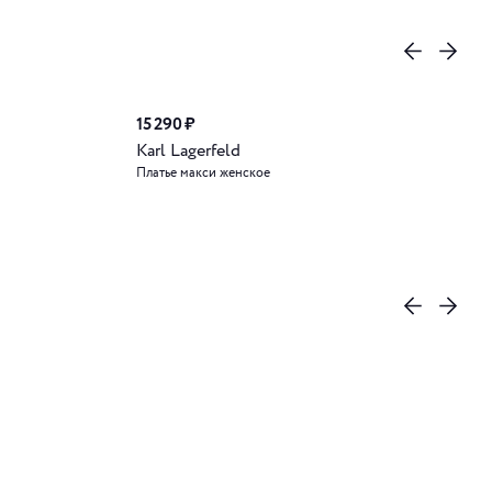
15 290 ₽
Karl Lagerfeld
Платье макси женское