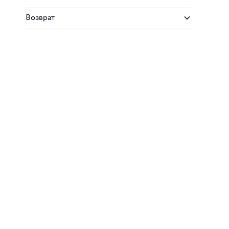
Возврат