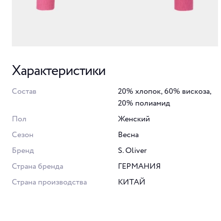
Характеристики
Состав
20% хлопок, 60% вискоза,
20% полиамид
Пол
Женский
Сезон
Весна
Бренд
S. Oliver
Страна бренда
ГЕРМАНИЯ
Страна производства
КИТАЙ