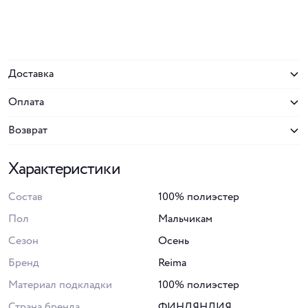
Доставка
Оплата
Возврат
Характеристики
Состав
100% полиэстер
Пол
Мальчикам
Сезон
Осень
Бренд
Reima
Материал подкладки
100% полиэстер
Страна бренда
ФИНЛЯНДИЯ