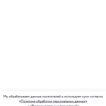
Мы обрабатываем данные посетителей и используем куки согласно
«
Политике обработки персональных данных
»