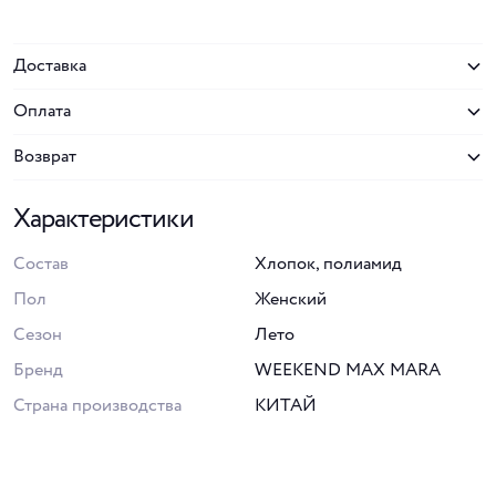
Доставка
Оплата
Возврат
Характеристики
Состав
Хлопок, полиамид
Пол
Женский
Сезон
Лето
Бренд
WEEKEND MAX MARA
Страна производства
КИТАЙ