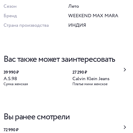
Сезон
Лето
Бренд
WEEKEND MAX MARA
Страна производства
ИНДИЯ
Вас также может заинтересовать
39 990 ₽
27 290 ₽
A.S.98
Calvin Klein Jeans
Сумка женская
Платье мини женское
Вы ранее смотрели
72 990 ₽