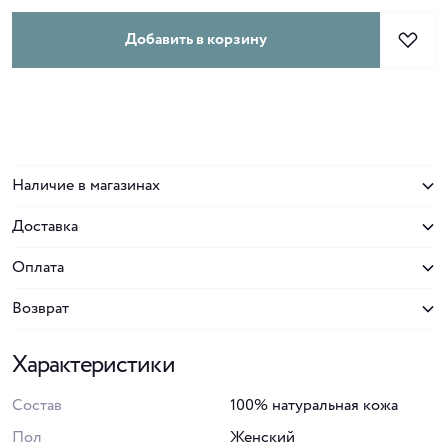
Добавить в корзину
Наличие в магазинах
Доставка
Оплата
Возврат
Характеристики
Состав
100% натуральная кожа
Пол
Женский