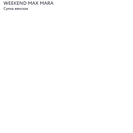
WEEKEND MAX MARA
Сумка женская