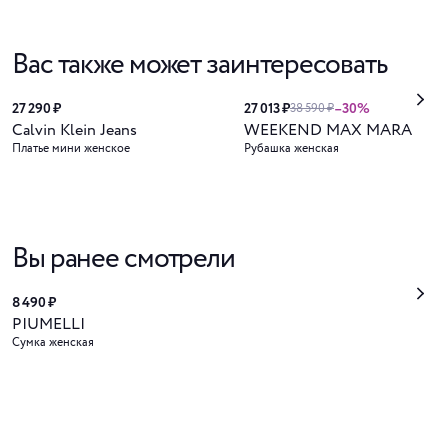
Вас также может заинтересовать
27 290 ₽
27 013 ₽
–30%
38 590 ₽
Calvin Klein Jeans
WEEKEND MAX MARA
Платье мини женское
Рубашка женская
Вы ранее смотрели
8 490 ₽
PIUMELLI
Сумка женская