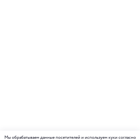
Мы обрабатываем данные посетителей и используем куки согласно