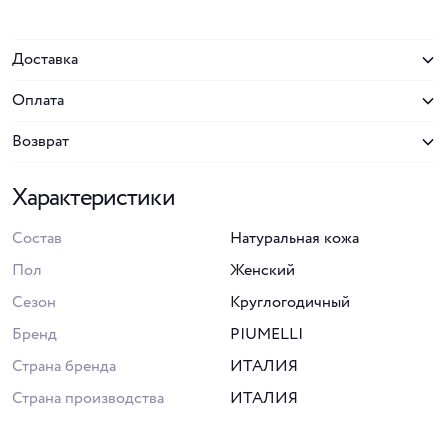
Доставка
Оплата
Возврат
Характеристики
Состав
Натуральная кожа
Пол
Женский
Сезон
Круглогодичный
Бренд
PIUMELLI
Страна бренда
ИТАЛИЯ
Страна производства
ИТАЛИЯ