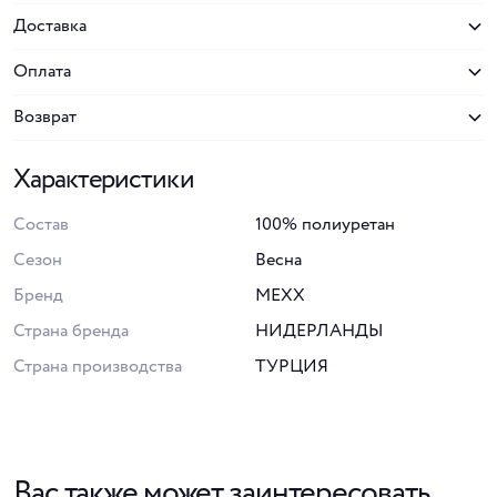
Доставка
Оплата
Возврат
Характеристики
Состав
100% полиуретан
Сезон
Весна
Бренд
MEXX
Страна бренда
НИДЕРЛАНДЫ
Страна производства
ТУРЦИЯ
Вас также может заинтересовать