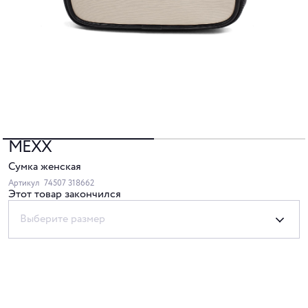
MEXX
Сумка женская
Артикул
74507 318662
Этот товар закончился
Выберите размер