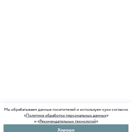
Мы обрабатываем данные посетителей и используем куки согласно
«
Политике обработки персональных данных
»
и «
Рекомендательных технологий
»
Хорошо