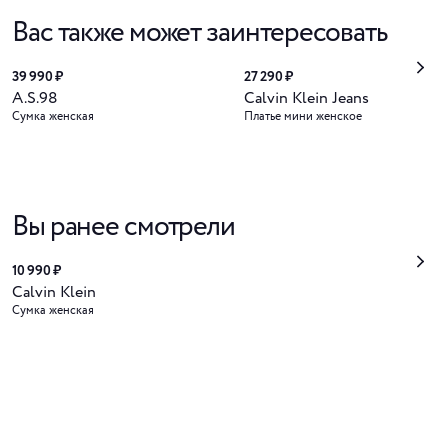
Вас также может заинтересовать
39 990 ₽
27 290 ₽
A.S.98
Calvin Klein Jeans
Сумка женская
Платье мини женское
Вы ранее смотрели
10 990 ₽
Calvin Klein
Сумка женская