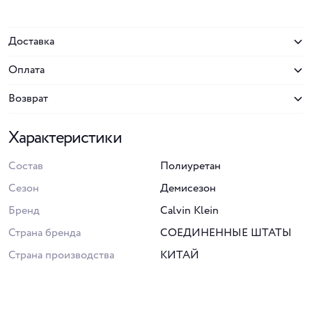
Доставка
Оплата
Возврат
Характеристики
Состав
Полиуретан
Сезон
Демисезон
Бренд
Calvin Klein
Страна бренда
СОЕДИНЕННЫЕ ШТАТЫ
Страна производства
КИТАЙ