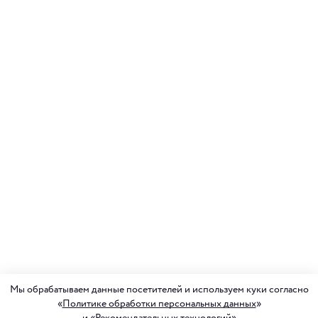
Мы обрабатываем данные посетителей и используем куки согласно
«
Политике обработки персональных данных
»