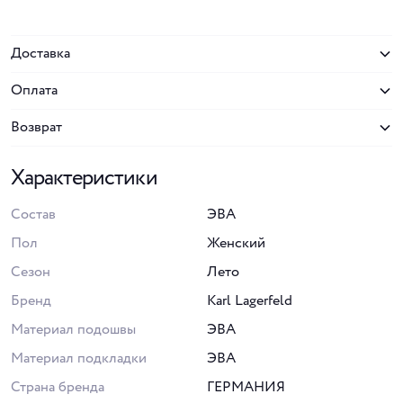
Доставка
Оплата
Возврат
Характеристики
Состав
ЭВА
Пол
Женский
Сезон
Лето
Бренд
Karl Lagerfeld
Материал подошвы
ЭВА
Материал подкладки
ЭВА
Страна бренда
ГЕРМАНИЯ