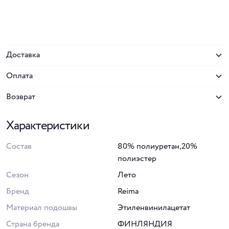
Доставка
Оплата
Возврат
Характеристики
Состав
80% полиуретан,20%
полиэстер
Сезон
Лето
Бренд
Reima
Материал подошвы
Этиленвинилацетат
Страна бренда
ФИНЛЯНДИЯ