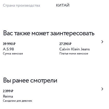
Страна производства
КИТАЙ
Вас также может заинтересовать
39 990 ₽
27 290 ₽
A.S.98
Calvin Klein Jeans
Сумка женская
Платье мини женское
Вы ранее смотрели
2 399 ₽
Reima
Сандалии для девочек