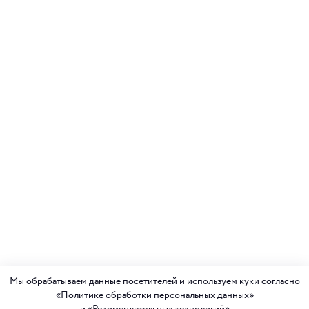
Мы обрабатываем данные посетителей и используем куки согласно
«
Политике обработки персональных данных
»