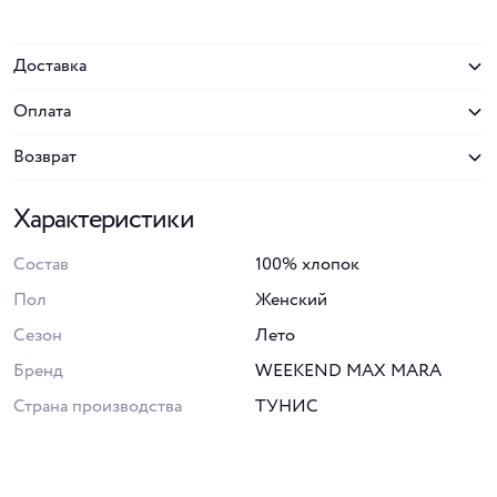
Доставка
Оплата
Возврат
Характеристики
Состав
100% хлопок
Пол
Женский
Сезон
Лето
Бренд
WEEKEND MAX MARA
Страна производства
ТУНИС