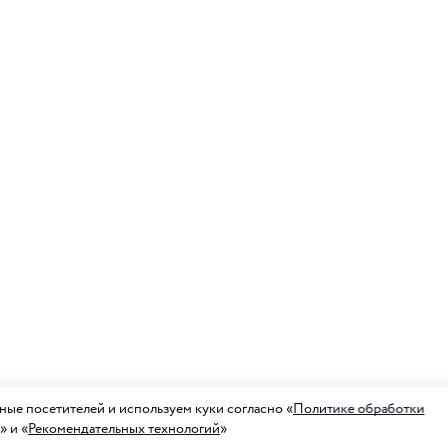
ые посетителей и используем куки согласно «
Политике обработки
» и «
Рекомендательных технологий
»