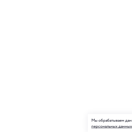
Мы обрабатываем данн
персональных данных