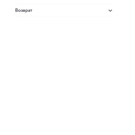
Возврат