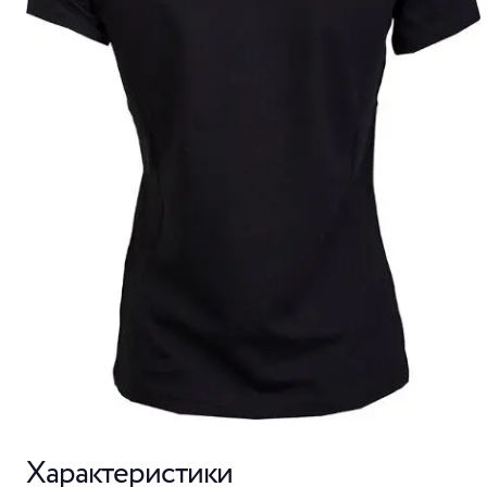
Характеристики