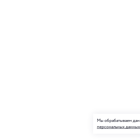
Мы обрабатываем данн
персональных данных