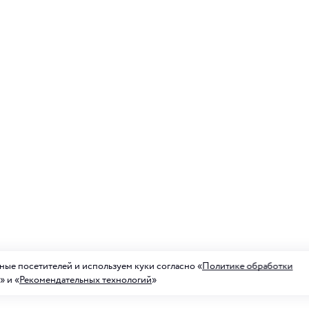
ые посетителей и используем куки согласно «
Политике обработки
» и «
Рекомендательных технологий
»