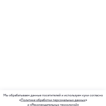
Мы обрабатываем данные посетителей и используем куки согласно
«
Политике обработки персональных данных
»
и «
Рекомендательных технологий
»