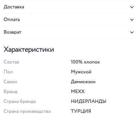
Доставка
Оплата
Возврат
Характеристики
Состав
100% хлопок
Пол
Мужской
Сезон
Демисезон
Бренд
MEXX
Страна бренда
НИДЕРЛАНДЫ
Страна производства
ТУРЦИЯ