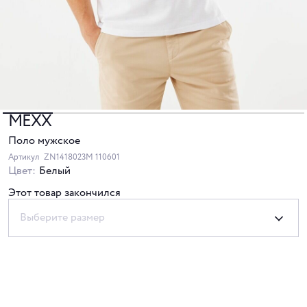
MEXX
Поло мужское
Артикул
ZN1418023M 110601
Цвет:
Белый
Этот товар закончился
Выберите размер