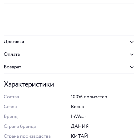
Доставка
Оплата
Возврат
Характеристики
Состав
100% полиэстер
Сезон
Весна
Бренд
InWear
Страна бренда
ДАНИЯ
Страна производства
КИТАЙ