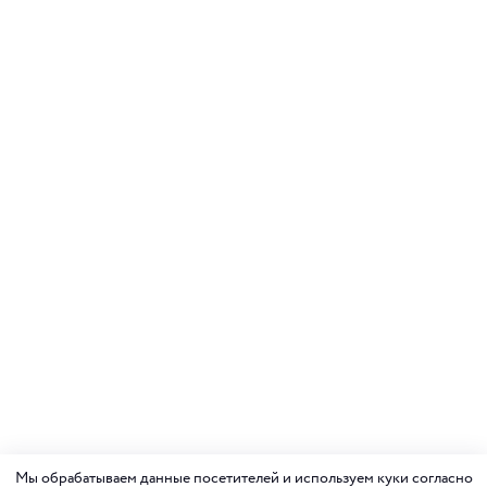
Мы обрабатываем данные посетителей и используем куки согласно