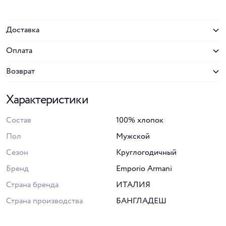
Доставка
Оплата
Возврат
Характеристики
Состав
100% хлопок
Пол
Мужской
Сезон
Круглогодичный
Бренд
Emporio Armani
Страна бренда
ИТАЛИЯ
Страна производства
БАНГЛАДЕШ