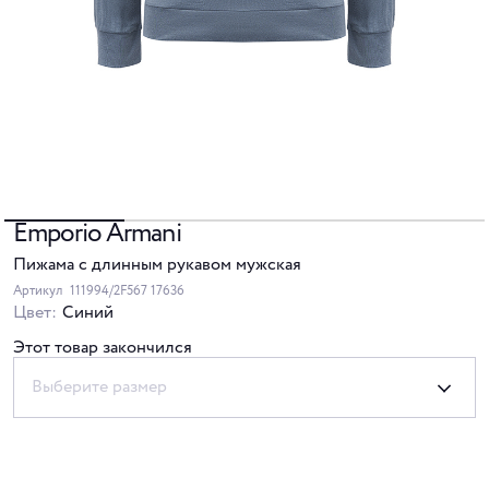
Emporio Armani
Пижама с длинным рукавом мужская
Артикул
111994/2F567 17636
Цвет:
Синий
Этот товар закончился
Выберите размер