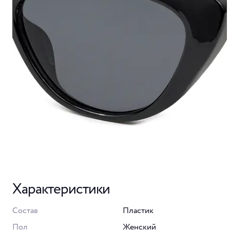
Характеристики
Состав
Пластик
Пол
Женский