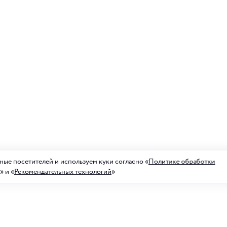
ые посетителей и используем куки согласно «
Политике обработки
» и «
Рекомендательных технологий
»