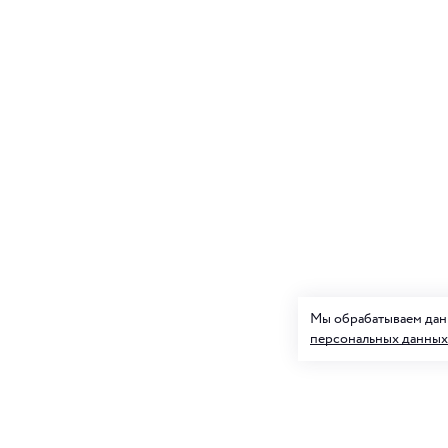
Мы обрабатываем данн
персональных данных