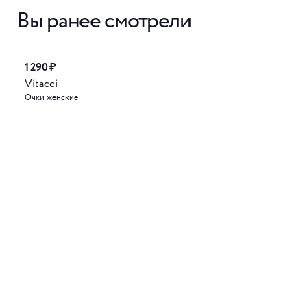
Вы ранее смотрели
1 290 ₽
Vitacci
Очки женские