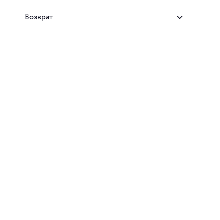
Возврат