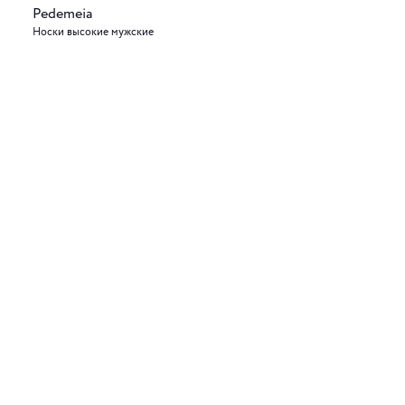
Pedemeia
Носки высокие мужские