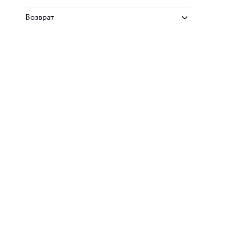
Возврат