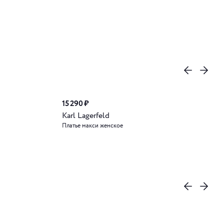
15 290 ₽
Karl Lagerfeld
Платье макси женское