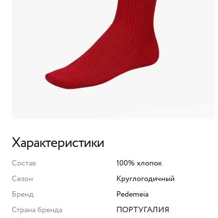
Характеристики
Состав
100% хлопок
Сезон
Круглогодичный
Бренд
Pedemeia
Страна бренда
ПОРТУГАЛИЯ