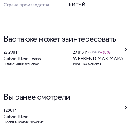
Страна производства
КИТАЙ
Вас также может заинтересовать
27 290 ₽
27 013 ₽
–30%
38 590 ₽
Calvin Klein Jeans
WEEKEND MAX MARA
Платье мини женское
Рубашка женская
Вы ранее смотрели
1 290 ₽
Calvin Klein
Носки высокие мужские