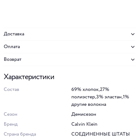
Доставка
Оплата
Возврат
Характеристики
Состав
69% хлопок,27%
полиэстер,3% эластан,1%
другие волокна
Сезон
Демисезон
Бренд
Calvin Klein
Страна бренда
СОЕДИНЕННЫЕ ШТАТЫ