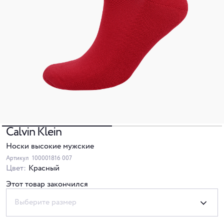
Calvin Klein
Носки высокие мужские
Артикул
100001816 007
Цвет:
Красный
Этот товар закончился
Выберите размер