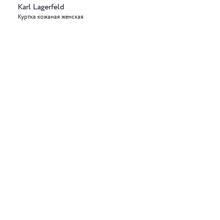
Karl Lagerfeld
Куртка кожаная женская