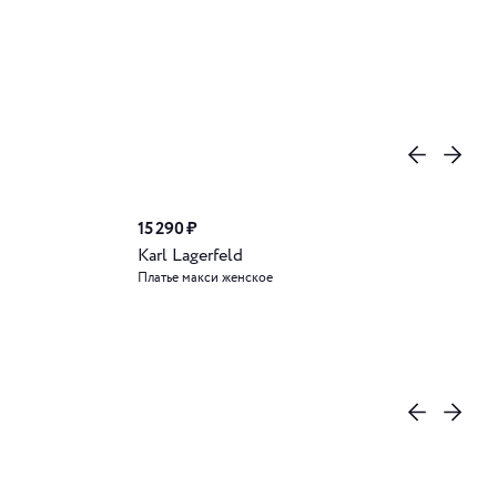
15 290 ₽
Karl Lagerfeld
Платье макси женское