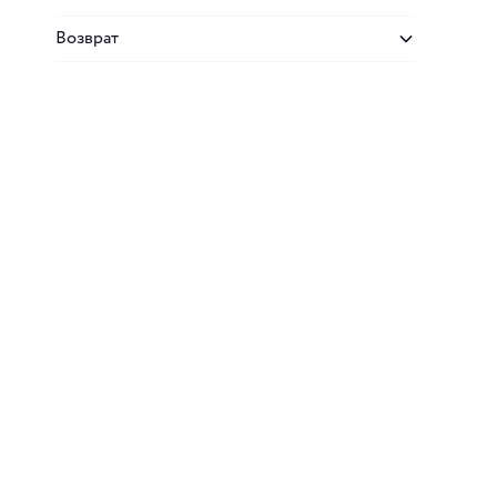
Возврат