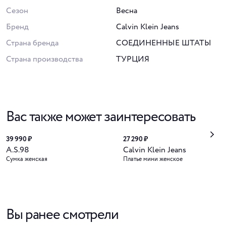
Сезон
Весна
Бренд
Calvin Klein Jeans
Страна бренда
СОЕДИНЕННЫЕ ШТАТЫ
Страна производства
ТУРЦИЯ
Вас также может заинтересовать
39 990 ₽
27 290 ₽
A.S.98
Calvin Klein Jeans
Сумка женская
Платье мини женское
Вы ранее смотрели