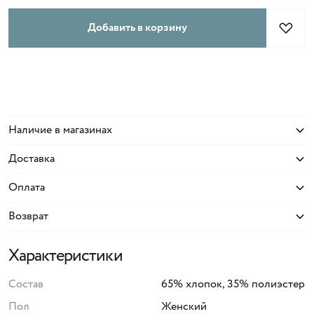
Добавить в корзину
Наличие в магазинах
Доставка
Оплата
Возврат
Характеристики
Состав
65% хлопок, 35% полиэстер
Пол
Женский