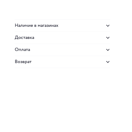
Наличие в магазинах
Доставка
Оплата
Возврат