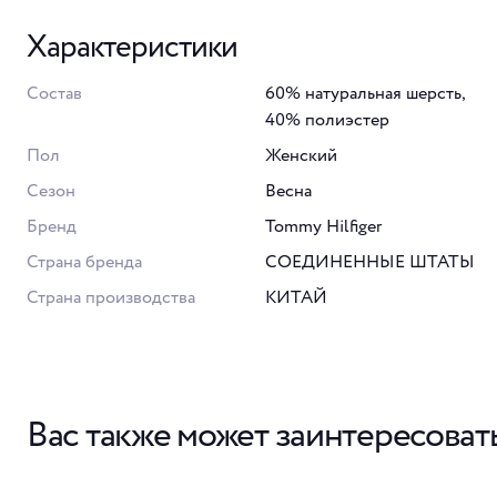
Характеристики
Состав
60% натуральная шерсть,
40% полиэстер
Пол
Женский
Сезон
Весна
Бренд
Tommy Hilfiger
Страна бренда
СОЕДИНЕННЫЕ ШТАТЫ
Страна производства
КИТАЙ
Вас также может заинтересоват