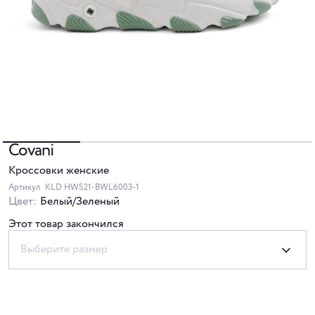
Covani
Кроссовки женские
Артикул
KLD HWS21-BWL6003-1
Цвет:
Белый/Зеленый
Этот товар закончился
Выберите размер