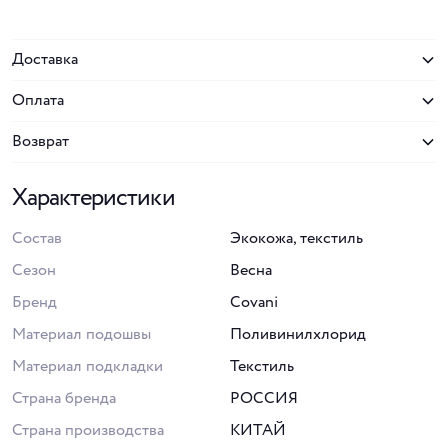
Доставка
Оплата
Возврат
Характеристики
Состав
Экокожа, текстиль
Сезон
Весна
Бренд
Covani
Материал подошвы
Поливинилхлорид
Материал подкладки
Текстиль
Страна бренда
РОССИЯ
Страна производства
КИТАЙ