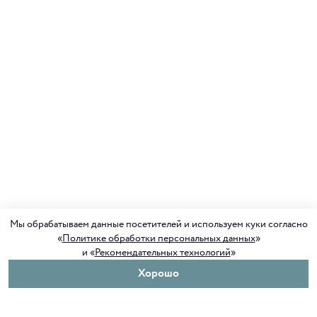
Мы обрабатываем данные посетителей и используем куки согласно
«
Политике обработки персональных данных
»
и «
Рекомендательных технологий
»
Хорошо