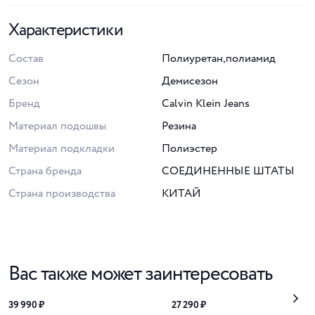
Характеристики
Состав
Полиуретан,полиамид
Сезон
Демисезон
Бренд
Calvin Klein Jeans
Материал подошвы
Резина
Материал подкладки
Полиэстер
Страна бренда
СОЕДИНЕННЫЕ ШТАТЫ
Страна производства
КИТАЙ
Вас также может заинтересовать
39 990 ₽
27 290 ₽