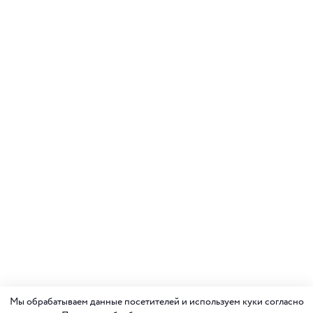
Мы обрабатываем данные посетителей и используем куки согласно