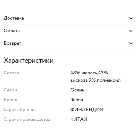
Доставка
Оплата
Возврат
Характеристики
Состав
48% шерсть,43%
вискоза,9% полиакрил
Сезон
Осень
Бренд
Reima
Страна бренда
ФИНЛЯНДИЯ
Страна производства
КИТАЙ