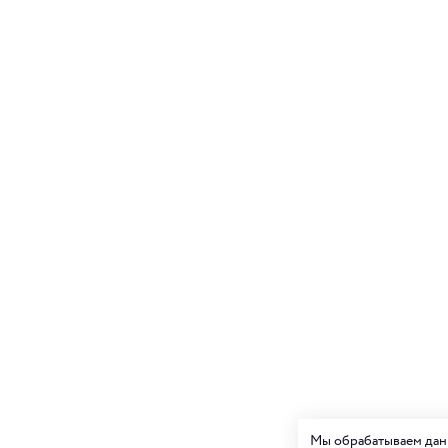
Мы обрабатываем данн