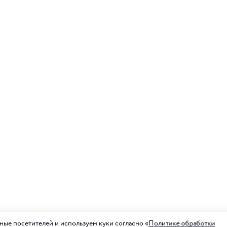
ые посетителей и используем куки согласно «
Политике обработки