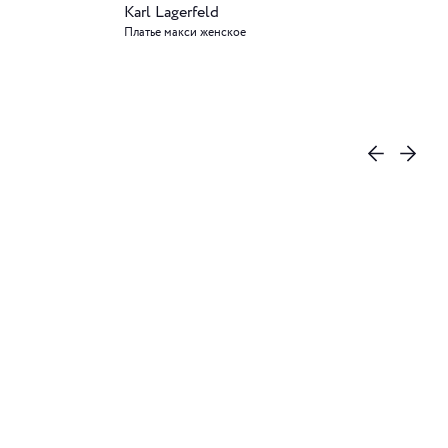
Karl Lagerfeld
Платье макси женское