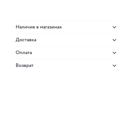
Наличие в магазинах
Доставка
Оплата
Возврат