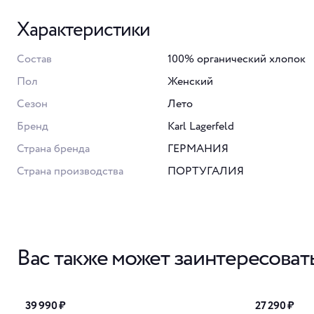
Характеристики
Состав
100% органический хлопок
Пол
Женский
Сезон
Лето
Бренд
Karl Lagerfeld
Страна бренда
ГЕРМАНИЯ
Страна производства
ПОРТУГАЛИЯ
Вас также может заинтересоват
39 990 ₽
27 290 ₽