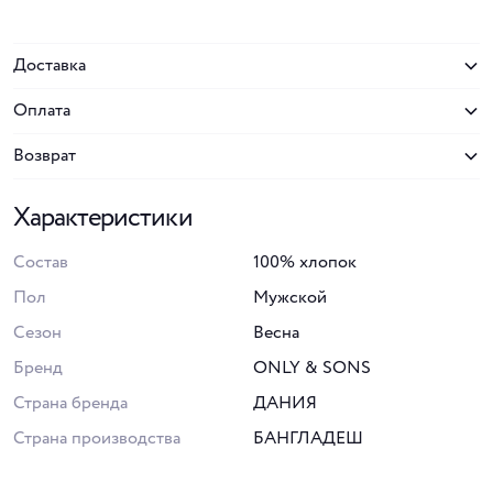
Доставка
Оплата
Возврат
Характеристики
Состав
100% хлопок
Пол
Мужской
Сезон
Весна
Бренд
ONLY & SONS
Страна бренда
ДАНИЯ
Страна производства
БАНГЛАДЕШ