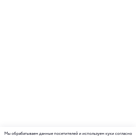
Мы обрабатываем данные посетителей и используем куки согласно