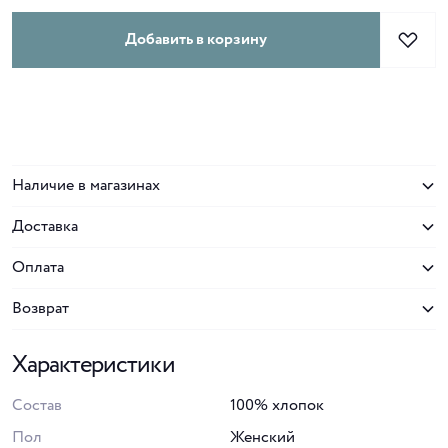
Добавить в корзину
Наличие в магазинах
Доставка
Оплата
Возврат
Характеристики
Состав
100% хлопок
Пол
Женский