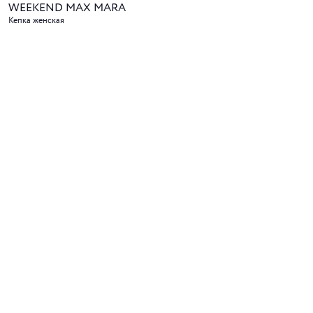
WEEKEND MAX MARA
Кепка женская