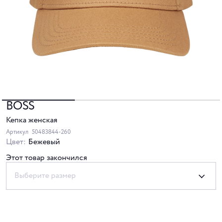
BOSS
Кепка женская
Артикул
50483844-260
Цвет:
Бежевый
Этот товар закончился
Выберите размер