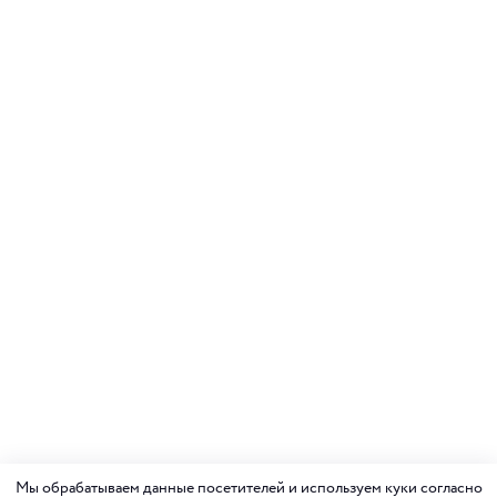
Мы обрабатываем данные посетителей и используем куки согласно