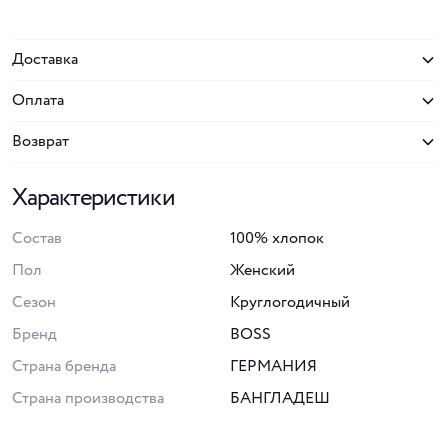
Доставка
Оплата
Возврат
Характеристики
Состав
100% хлопок
Пол
Женский
Сезон
Круглогодичный
Бренд
BOSS
Страна бренда
ГЕРМАНИЯ
Страна производства
БАНГЛАДЕШ