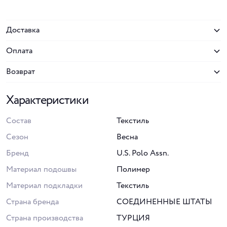
Доставка
Оплата
Возврат
Характеристики
Состав
Текстиль
Сезон
Весна
Бренд
U.S. Polo Assn.
Материал подошвы
Полимер
Материал подкладки
Текстиль
Страна бренда
СОЕДИНЕННЫЕ ШТАТЫ
Страна производства
ТУРЦИЯ