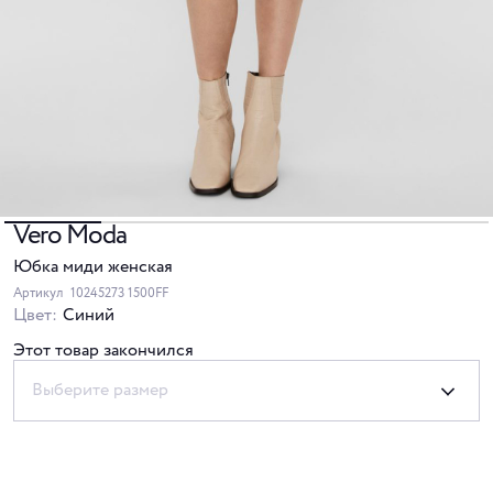
Vero Moda
Юбка миди женская
Артикул
10245273 1500FF
Цвет:
Синий
Этот товар закончился
Выберите размер