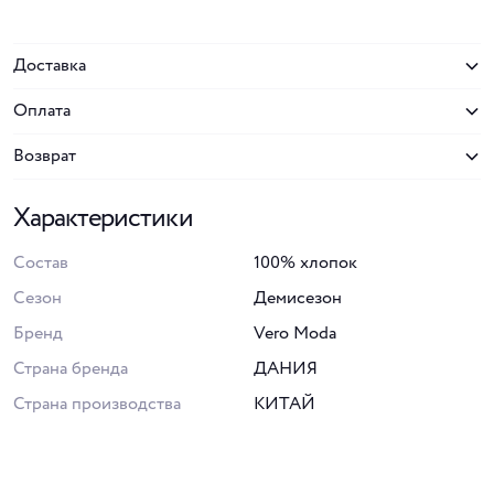
Доставка
Оплата
Возврат
Характеристики
Состав
100% хлопок
Сезон
Демисезон
Бренд
Vero Moda
Страна бренда
ДАНИЯ
Страна производства
КИТАЙ