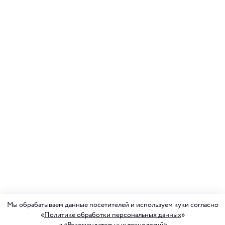
Мы обрабатываем данные посетителей и используем куки согласно
«
Политике обработки персональных данных
»