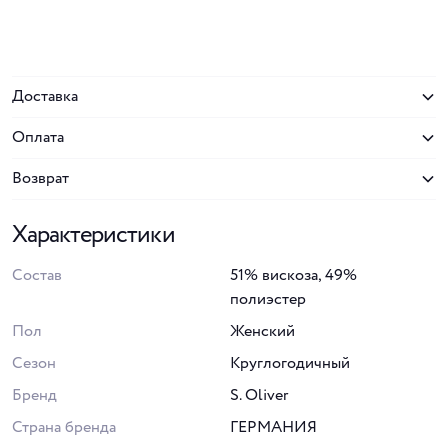
Доставка
Оплата
Возврат
Характеристики
Состав
51% вискоза, 49%
полиэстер
Пол
Женский
Сезон
Круглогодичный
Бренд
S. Oliver
Страна бренда
ГЕРМАНИЯ