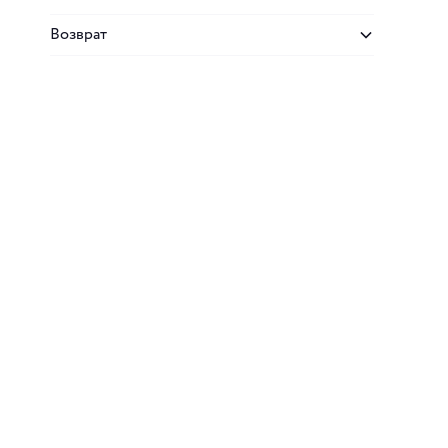
Возврат