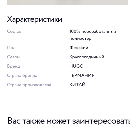
Характеристики
Состав
100% переработанный
полиэстер
Пол
Женский
Сезон
Круглогодичный
Бренд
HUGO
Страна бренда
ГЕРМАНИЯ
Страна производства
КИТАЙ
Вас также может заинтересоват